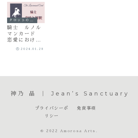
タロットの世界
騎士 ルノル
マンカード
恋愛における
意味と解釈
2024.01.28
神乃 晶 ｜ Jean’s Sanctuary
プライバシーポ
免責事項
リシー
© 2022 Amorosa Arts.