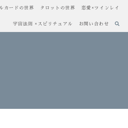
ルカードの世界
タロットの世界
恋愛×ツインレイ
宇宙法則 ×スピリチュアル
お問い合わせ