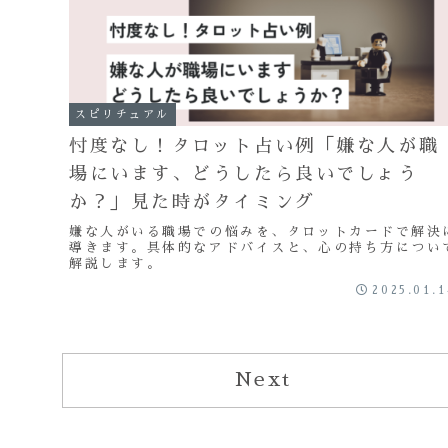
スピリチュアル
忖度なし！タロット占い例「嫌な人が職
場にいます、どうしたら良いでしょう
か？」見た時がタイミング
嫌な人がいる職場での悩みを、タロットカードで解決
導きます。具体的なアドバイスと、心の持ち方につい
解説します。
2025.01.
Next