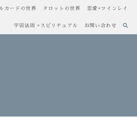
ルカードの世界
タロットの世界
恋愛×ツインレイ
宇宙法則 ×スピリチュアル
お問い合わせ