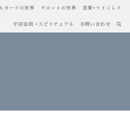
ルカードの世界
タロットの世界
恋愛×ツインレイ
宇宙法則 ×スピリチュアル
お問い合わせ