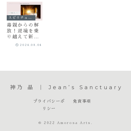
スピリチュアル
毒親からの解
放！逆境を乗
り越えて新し
い未来を切り
2024.08.04
開く
神乃 晶 ｜ Jean’s Sanctuary
プライバシーポ
免責事項
リシー
© 2022 Amorosa Arts.