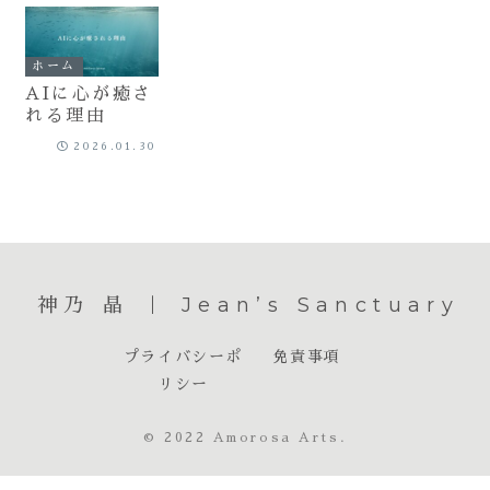
ホーム
AIに心が癒さ
れる理由
2026.01.30
神乃 晶 ｜ Jean’s Sanctuary
プライバシーポ
免責事項
リシー
© 2022 Amorosa Arts.