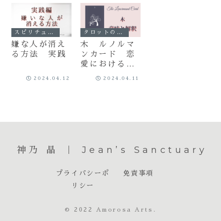
スピリチュアル
タロットの世界
嫌な人が消え
木 ルノルマ
る方法 実践
ンカード 恋
愛における意
味と解釈
2024.04.12
2024.04.11
神乃 晶 ｜ Jean’s Sanctuary
プライバシーポ
免責事項
リシー
© 2022 Amorosa Arts.