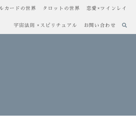
ルカードの世界
タロットの世界
恋愛×ツインレイ
宇宙法則 ×スピリチュアル
お問い合わせ