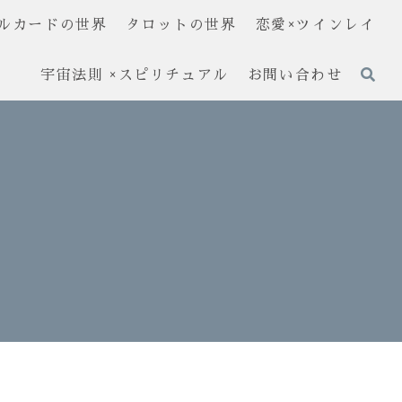
ルカードの世界
タロットの世界
恋愛×ツインレイ
宇宙法則 ×スピリチュアル
お問い合わせ