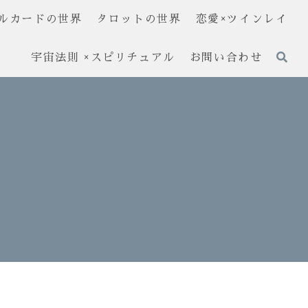
ルカードの世界
タロットの世界
恋愛×ツインレイ
宇宙法則 ×スピリチュアル
お問い合わせ