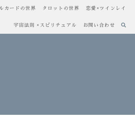
ルカードの世界
タロットの世界
恋愛×ツインレイ
宇宙法則 ×スピリチュアル
お問い合わせ