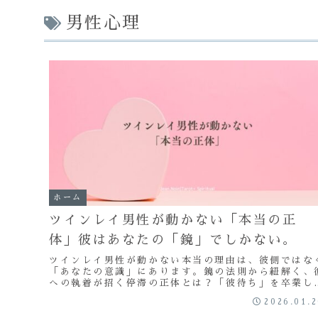
男性心理
ホーム
ツインレイ男性が動かない「本当の正
体」彼はあなたの「鏡」でしかない。
ツインレイ男性が動かない本当の理由は、彼側ではな
「あなたの意識」にあります。鏡の法則から紐解く、
への執着が招く停滞の正体とは？「彼待ち」を卒業し
自分の人生を取り戻した瞬間に現実は劇的に動き出し
2026.01.
す。自立と自己統合への最短ルートを解説。