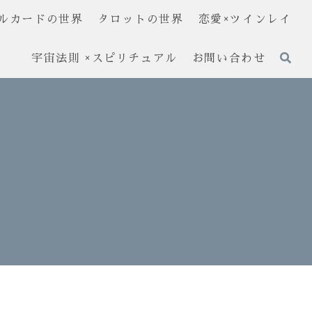
ルカードの世界
タロットの世界
恋愛×ツインレイ
宇宙法則 ×スピリチュアル
お問い合わせ