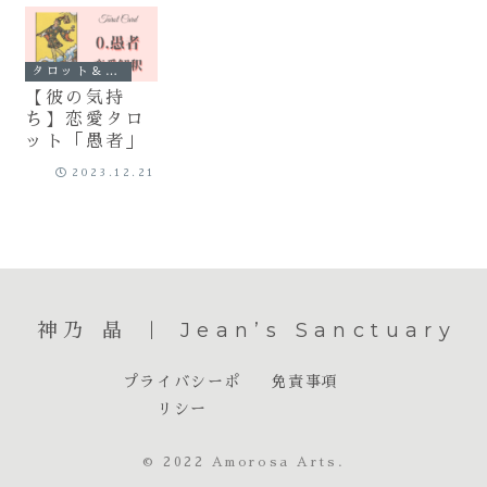
タロット＆オラクル
【彼の気持
ち】恋愛タロ
ット「愚者」
2023.12.21
神乃 晶 ｜ Jean’s Sanctuary
プライバシーポ
免責事項
リシー
© 2022 Amorosa Arts.