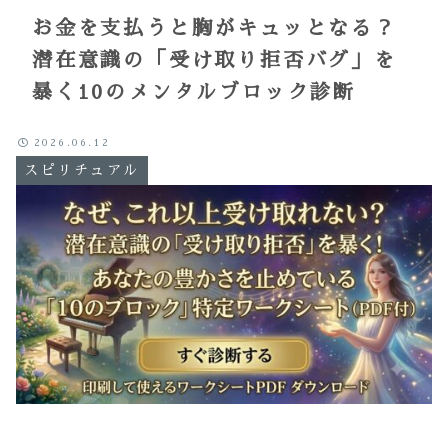
お金を支払うと胸がキュッとなる？
潜在意識の「受け取り拒否バグ」を
暴く10のメンタルブロック診断
2026.06.12
スピリチュアル