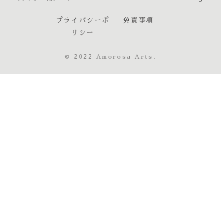
プライバシーポ
免責事項
リシー
© 2022 Amorosa Arts.