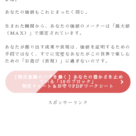
あなたの価値もこれとまったく同じ。
生まれた瞬間から、あなたの価値のメーターは「最大値
（MAX）」で固定されています。
あなたが創り出す成果や表現は、価値を証明するための
手段ではなく、すでに完璧なあなたがこの世界で楽しむ
ための「お遊び（表現）」に過ぎないのです。
【潜在意識のバグを暴く】あなたの豊かさを止め
ている「10のブロック」
特定チャート＆お守りPDFワークシート
スポンサーリンク