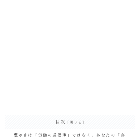
目次
豊かさは「労働の通信簿」ではなく、あなたの「存