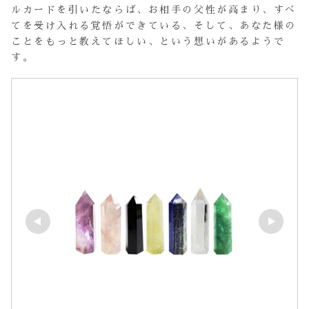
ルカードを引いたならば、お相手の父性が高まり、すべ
てを受け入れる覚悟ができている、そして、あなた様の
ことをもっと教えてほしい、という想いがあるようで
す。