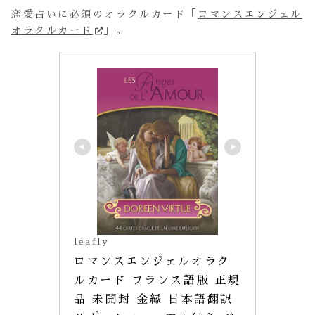
恋愛占いに必須のオラクルカード「
ロマンスエンジェル
オラクルカード
」。
leafly
ロマンスエンジェルオラク
ルカード フランス語版 正規
品 未開封 金縁 日本語翻訳