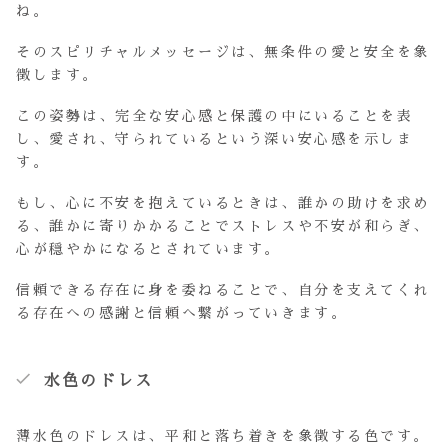
ね。
そのスピリチャルメッセージは、無条件の愛と安全を象
徴します。
この姿勢は、完全な安心感と保護の中にいることを表
し、愛され、守られているという深い安心感を示しま
す。
もし、心に不安を抱えているときは、誰かの助けを求め
る、誰かに寄りかかることでストレスや不安が和らぎ、
心が穏やかになるとされています。
信頼できる存在に身を委ねることで、自分を支えてくれ
る存在への感謝と信頼へ繋がっていきます。
水色のドレス
薄水色のドレスは、平和と落ち着きを象徴する色です。