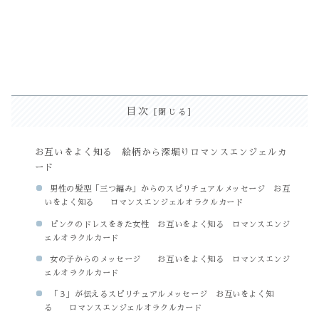
目次
お互いをよく知る 絵柄から深堀りロマンスエンジェルカ
ード
男性の髪型「三つ編み」からのスピリチュアルメッセージ お互
いをよく知る ロマンスエンジェルオラクルカード
ピンクのドレスをきた女性 お互いをよく知る ロマンスエンジ
ェルオラクルカード
女の子からのメッセージ お互いをよく知る ロマンスエンジ
ェルオラクルカード
「３」が伝えるスピリチュアルメッセージ お互いをよく知
る ロマンスエンジェルオラクルカード