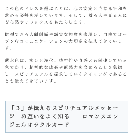
この色のドレスを選ぶことは、心の安定と内なる平和を
求める姿勢を示しています。そして、着る人や見る人に
安心感やリラックスをもたらします。
信頼できる人間関係や誠実な態度を表現し、自由でオー
プンなコミュニケーションの大切さを伝えてきていま
す。
薄水色は、癒しと浄化、精神性や直感とも関連している
色であり、精神的な成長や直感力を高めることを象徴
し、スピリチュアルを探求していくタイミングであるこ
とも伝えてきています。
「３」が伝えるスピリチュアルメッセー
ジ お互いをよく知る ロマンスエン
ジェルオラクルカード