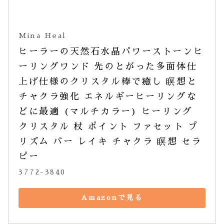
Mina Heal
ヒーラーの天然石水晶パワーストーンヒ
ーリングワンド 先のとがった多面体仕
上げ仕様のクリスタル棒で癒し 瞑想と
チャクラ強化 エネルギーヒーリングな
どに最適 (マルチカラー) ヒーリング 
クリスタル 杖 ポイント ファセット プ
リズム バー レイキ チャクラ 瞑想 セラ
ピー
3772-3840
Amazonで見る