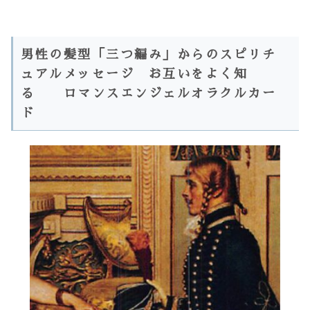
男性の髪型「三つ編み」からのスピリチ
ュアルメッセージ お互いをよく知
る ロマンスエンジェルオラクルカー
ド