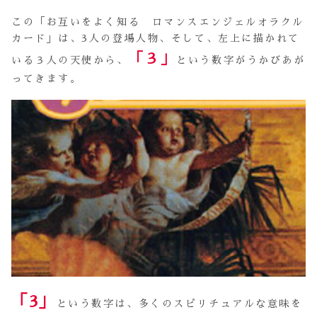
この「お互いをよく知る ロマンスエンジェルオラクル
カード」は、3人の登場人物、そして、左上に描かれて
「３」
いる３人の天使から、
という数字がうかびあが
ってきます。
「3」
という数字は、多くのスピリチュアルな意味を