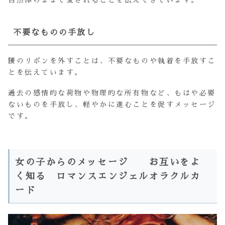
不要なものの手放し
腰のリボンを外すことは、不要なものや執着を手放すこ
とを伝えています。
過去の感情的な荷物や物理的な所有物など、もはや必要
ないものを手放し、軽やかに進むことを促すメッセージ
です。
女の子からのメッセージ お互いをよ
く知る ロマンスエンジェルオラクルカ
ード