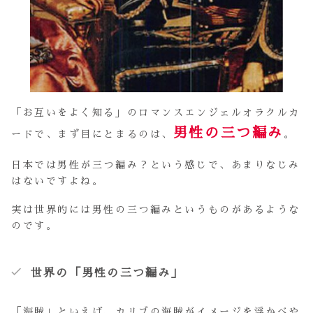
「お互いをよく知る」のロマンスエンジェルオラクルカ
男性の三つ編み
ードで、まず目にとまるのは、
。
日本では男性が三つ編み？という感じで、あまりなじみ
はないですよね。
実は世界的には男性の三つ編みというものがあるような
のです。
世界の「男性の三つ編み」
「海賊」といえば、カリブの海賊がイメージを浮かべや