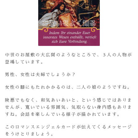
中世のお屋敷の大広間のようなところで、３人の人物が
登場しています。
男性、女性は夫婦でしょうか？
女性の膝にもたれかかるのは、二人の娘のようですね。
険悪でもなく、和気あいあいと、という感じではありま
せんが、寛いでいる雰囲気、気取らない身内感もありま
すね。会話を楽しんでいる様子が描かれています。
このロマンスエンジェルカードが伝えてくるメッセージ
をうけとりましょう。