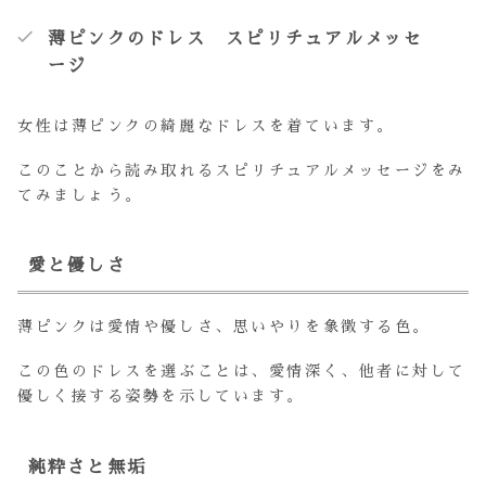
薄ピンクのドレス スピリチュアルメッセ
ージ
女性は薄ピンクの綺麗なドレスを着ています。
このことから読み取れるスピリチュアルメッセージをみ
てみましょう。
愛と優しさ
薄ピンクは愛情や優しさ、思いやりを象徴する色。
この色のドレスを選ぶことは、愛情深く、他者に対して
優しく接する姿勢を示しています。
純粋さと無垢