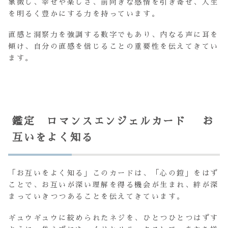
象徴し、幸せや楽しさ、前向きな感情を引き寄せ、人生
を明るく豊かにする力を持っています。
直感と洞察力を強調する数字でもあり、内なる声に耳を
傾け、自分の直感を信じることの重要性を伝えてきてい
ます。
鑑定 ロマンスエンジェルカード お
互いをよく知る
「お互いをよく知る」このカードは、「心の鎧」をはず
ことで、お互いが深い理解を得る機会が生まれ、絆が深
まっていきつつあることを伝えてきています。
ギュウギュウに絞められたネジを、ひとつひとつはずす