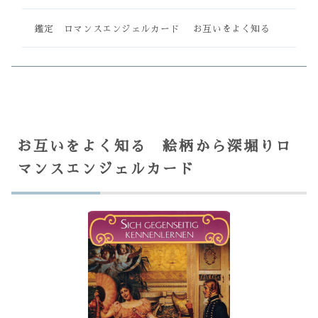
鑑定 ロマンスエンジェルカード お互いをよく知る
お互いをよく知る 絵柄から深堀りロ
マンスエンジェルカード