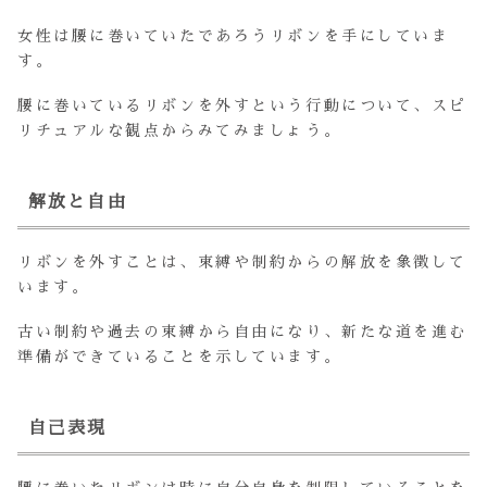
女性は腰に巻いていたであろうリボンを手にしていま
す。
腰に巻いているリボンを外すという行動について、スピ
リチュアルな観点からみてみましょう。
解放と自由
リボンを外すことは、束縛や制約からの解放を象徴して
います。
古い制約や過去の束縛から自由になり、新たな道を進む
準備ができていることを示しています。
自己表現