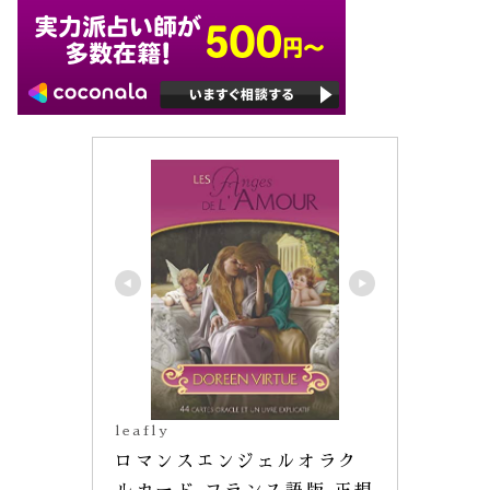
leafly
ロマンスエンジェルオラク