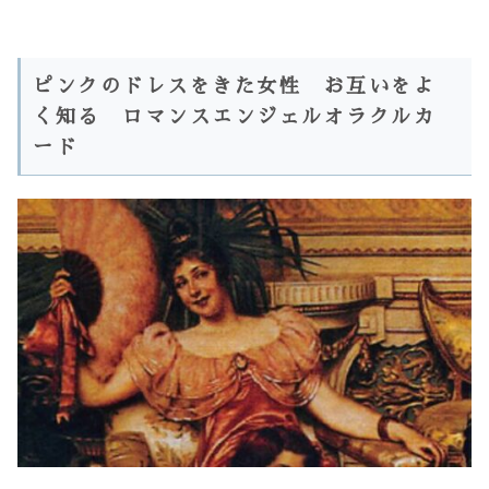
ピンクのドレスをきた女性 お互いをよ
く知る ロマンスエンジェルオラクルカ
ード